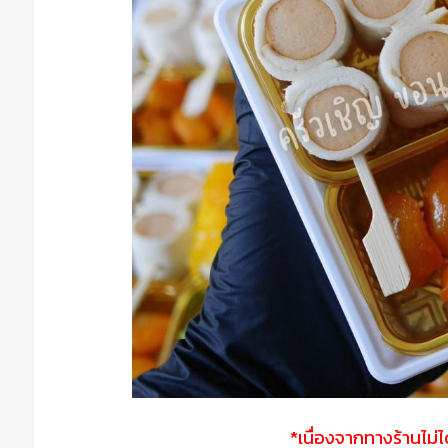
*เนื่องจากทางร้านไม่