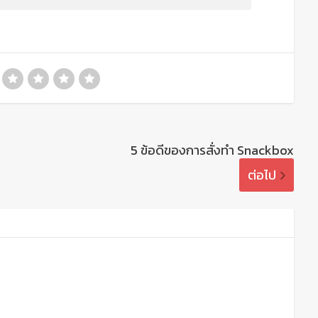
5 ข้อดีของการสั่งทำ Snackbox
ต่อไป