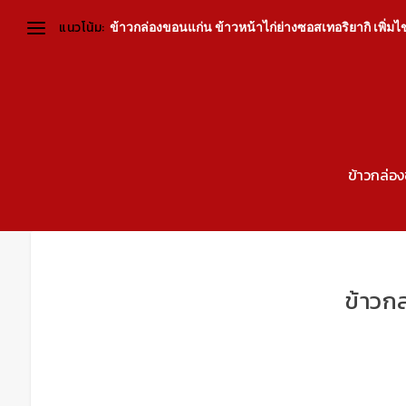
แนวโน้ม:
ข้าวกล่องขอนแก่น ข้าวหน้าไก่ย่างซอสเทอริยากิ เพิ่มไข่ต
ข้าวกล่อ
ข้าวก