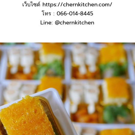
เว็บไซต์
https://chernkitchen.com/
โทร : 066-014-8445
Line: @chernkitchen