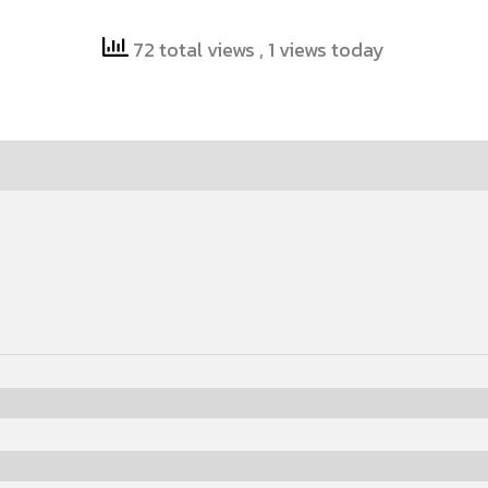
72 total views
, 1 views today