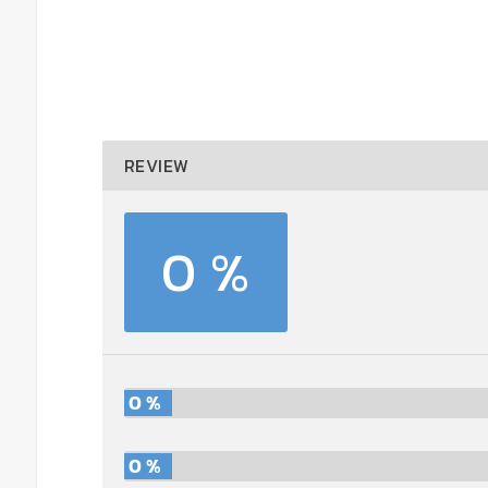
REVIEW
0 %
0 %
0 %