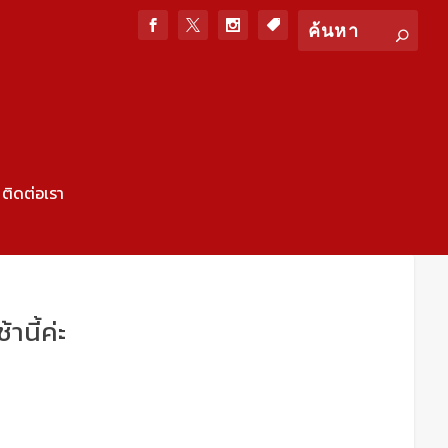
ติดต่อเรา
นี้ค่ะ