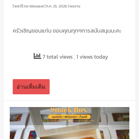
โพสต์โดย
kkboxset
|
ก.ค. 25, 2026
|
ผลงาน
ครัวเชิญขอนแก่น ขอบคุณทุกๆการสนับสนุนนะคะ
7 total views
, 1 views today
อ่านเพิ่มเติม