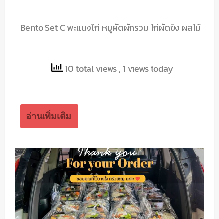
Bento Set C พะแนงไก่ หมูผัดผักรวม ไก่ผัดขิง ผลไม้
10 total views
, 1 views today
อ่านเพิ่มเติม