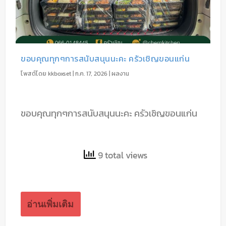
ขอบคุณทุกๆการสนับสนุนนะคะ ครัวเชิญขอนแก่น
โพสต์โดย
kkboxset
|
ก.ค. 17, 2026
|
ผลงาน
ขอบคุณทุกๆการสนับสนุนนะคะ ครัวเชิญขอนแก่น
9 total views
อ่านเพิ่มเติม