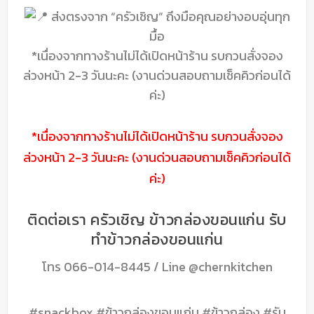
ส่งตรงจาก “ครัวเชิญ” ถึงมือคุณอย่างอบอุ่นทุก
มื้อ
*เนื่องจากทางร้านไม่ได้เปิดหน้าร้าน รบกวนสั่งจอง
ล่วงหน้า 2-3 วันนะคะ (งานด่วนสอบถามเช็คคิวก่อนได้
ค่ะ)
*เนื่องจากทางร้านไม่ได้เปิดหน้าร้าน รบกวนสั่งจอง
ล่วงหน้า 2-3 วันนะคะ (งานด่วนสอบถามเช็คคิวก่อนได้
ค่ะ)
ติดต่อเรา ครัวเชิญ ข้าวกล่องขอนแก่น รับ
ทำข้าวกล่องขอนแก่น
โทร
066-014-8445
/ Line
@chernkitchen
#snackbox #ข้าวกล่องขอนแก่น #ข้าวกล่อง #รับ