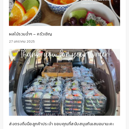
ผลไม้รวมฉ่ำๆ – ครัวเชิญ
27 มกราคม 2025
ส่งตรงถึงมือลูกค้าประจำ ขอบคุณที่สนับสนุนกันเสมอมานะคะ