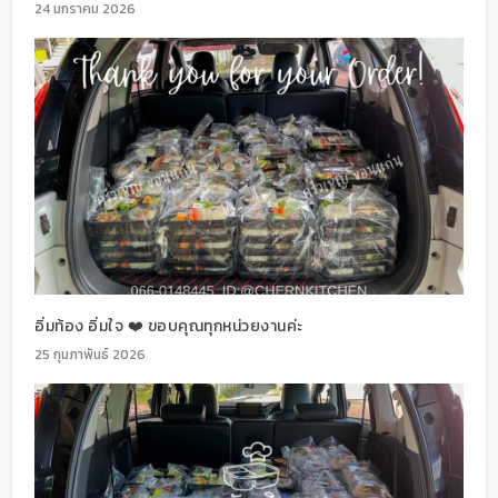
24 มกราคม 2026
อิ่มท้อง อิ่มใจ ❤️ ขอบคุณทุกหน่วยงานค่ะ
25 กุมภาพันธ์ 2026