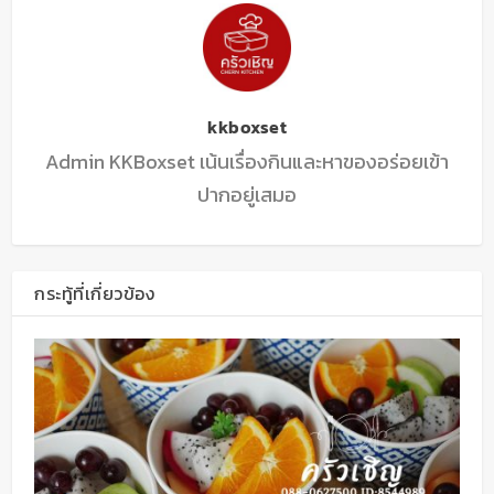
kkboxset
Admin KKBoxset เน้นเรื่องกินและหาของอร่อยเข้า
ปากอยู่เสมอ
กระทู้ที่เกี่ยวข้อง