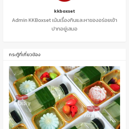
kkboxset
Admin KKBoxset เน้นเรื่องกินและหาของอร่อยเข้า
ปากอยู่เสมอ
กระทู้ที่เกี่ยวข้อง