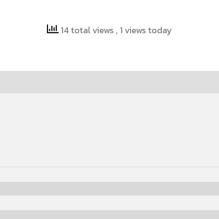
14 total views
, 1 views today