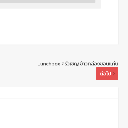
Lunchbox ครัวเชิญ ข้าวกล่องขอนแก่น
ต่อไป