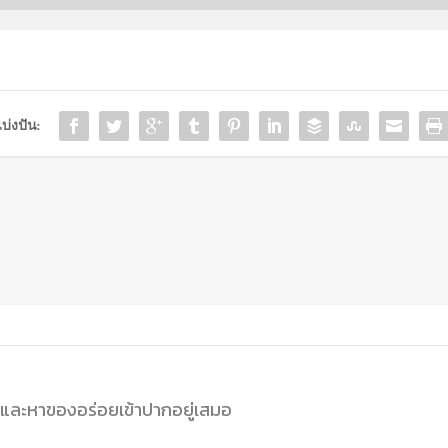
บ่งปัน:
นและหาของอร่อยเข้าปากอยู่เสมอ