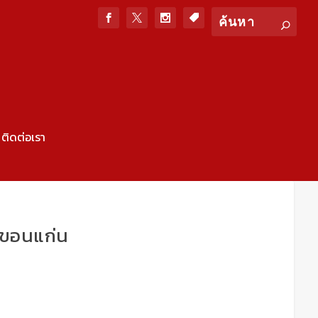
ติดต่อเรา
งขอนแก่น