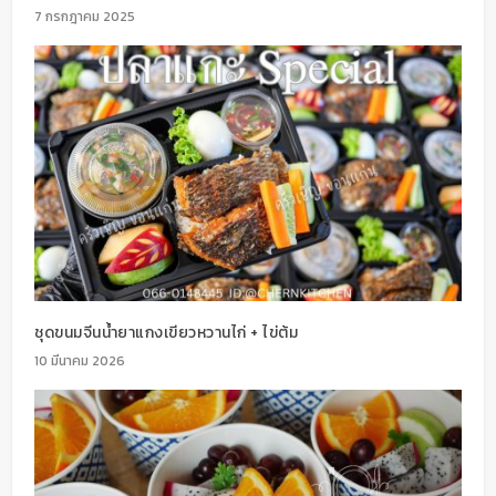
7 กรกฎาคม 2025
ชุดขนมจีนน้ำยาแกงเขียวหวานไก่ + ไข่ต้ม
10 มีนาคม 2026