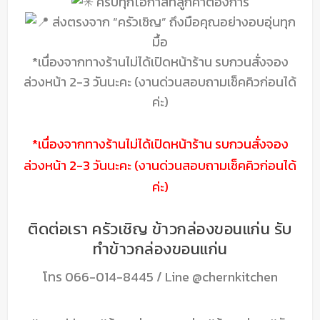
ครบทุกโอกาสที่ลูกค้าต้องการ
ส่งตรงจาก “ครัวเชิญ” ถึงมือคุณอย่างอบอุ่นทุก
มื้อ
*เนื่องจากทางร้านไม่ได้เปิดหน้าร้าน รบกวนสั่งจอง
ล่วงหน้า 2-3 วันนะคะ (งานด่วนสอบถามเช็คคิวก่อนได้
ค่ะ)
*เนื่องจากทางร้านไม่ได้เปิดหน้าร้าน รบกวนสั่งจอง
ล่วงหน้า 2-3 วันนะคะ (งานด่วนสอบถามเช็คคิวก่อนได้
ค่ะ)
ติดต่อเรา ครัวเชิญ ข้าวกล่องขอนแก่น รับ
ทำข้าวกล่องขอนแก่น
โทร
066-014-8445
/ Line
@chernkitchen