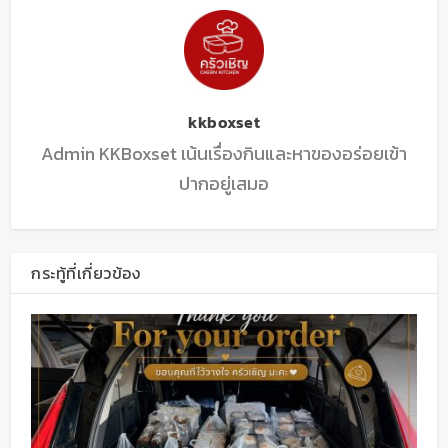
kkboxset
Admin KKBoxset เน้นเรื่องกินและหาของอร่อยเข้า
ปากอยู่เสมอ
กระทู้ที่เกี่ยวข้อง