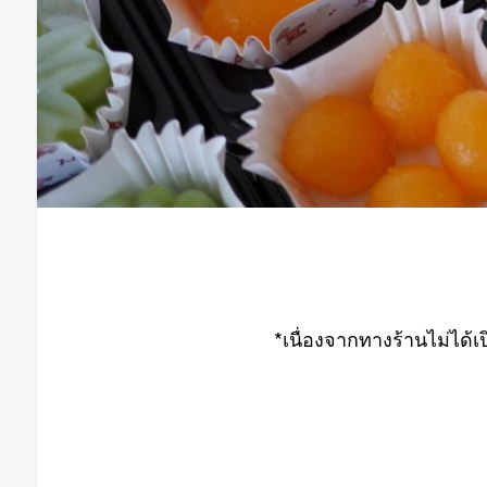
*เนื่องจากทางร้านไม่ได้