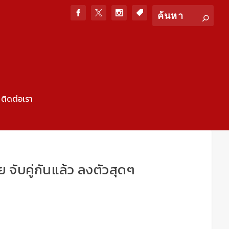
ติดต่อเรา
ับคู่กันแล้ว ลงตัวสุดๆ