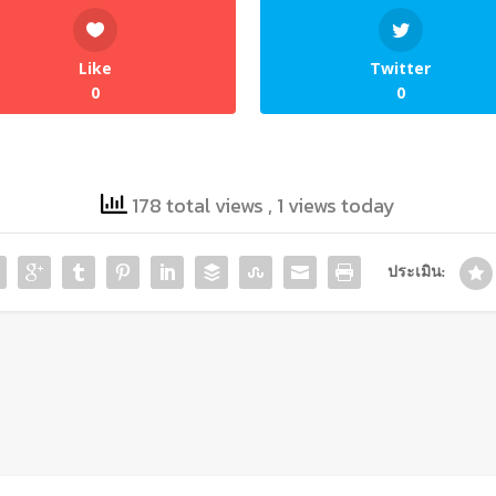
Like
Twitter
0
0
178 total views
, 1 views today
ประเมิน: