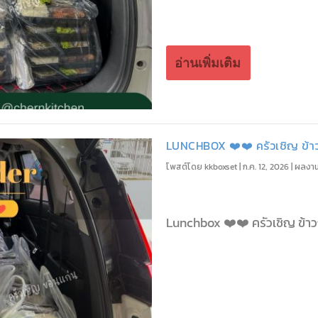
อ่านเพิ่มเติม
LUNCHBOX ❤️❤️ ครัวเชิญ ข้า
โพสต์โดย
kkboxset
|
ก.ค. 12, 2026
|
ผลงา
Lunchbox ❤️❤️ ครัวเชิญ ข้า