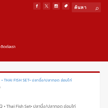
ติดต่อเรา
😋 • THAI FISH SET• ปลานึ่ง/ปลาทอด อ่อมไก่
น
า😋 • Thai Fish Set• ปลานึ่ง/ปลาทอด อ่อมไก่