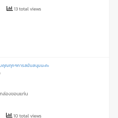
13 total views
บคุณทุกๆการสนับสนุนนะคะ
น
วกล่องขอนแก่น
10 total views