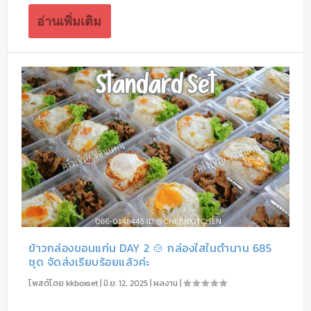
อ่านเพิ่มเติม
ข้าวกล่องขอนแก่น DAY 2 🍲 กล่องใสในตำนาน 685
ชุด จัดส่งเรียบร้อยแล้วค่ะ
โพสต์โดย
kkboxset
|
มิ.ย. 12, 2025
|
ผลงาน
|