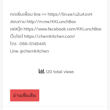
กดเพิ่มเพื่อน line >> https://lin.ee/uZuAzvH
สอบถาม http://m.me/KKLunchBox
เฟสบุ๊ค https://www.facebook.com/KKLunchBox
เว็บไซต์ https://chernkitchen.com/
โทร : 066-0148445
Line: @chernkitchen
120 total views
อ่านเพิ่มเติม