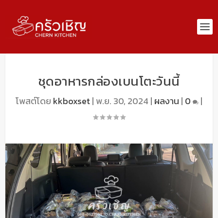
ชุดอาหารกล่องเบนโตะวันนี้
โพสต์โดย
kkboxset
|
พ.ย. 30, 2024
|
ผลงาน
|
0
|