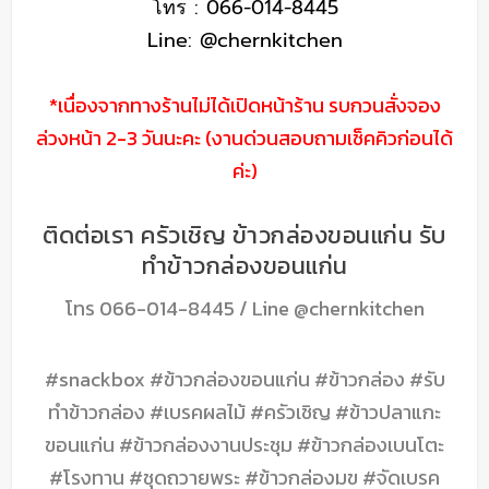
โทร : 066-014-8445
Line: @chernkitchen
*เนื่องจากทางร้านไม่ได้เปิดหน้าร้าน รบกวนสั่งจอง
ล่วงหน้า 2-3 วันนะคะ (งานด่วนสอบถามเช็คคิวก่อนได้
ค่ะ)
ติดต่อเรา ครัวเชิญ ข้าวกล่องขอนแก่น รับ
ทำข้าวกล่องขอนแก่น
โทร
066-014-8445
/ Line
@chernkitchen
#snackbox #ข้าวกล่องขอนแก่น #ข้าวกล่อง #รับ
ทำข้าวกล่อง #เบรคผลไม้ #ครัวเชิญ #ข้าวปลาแกะ
ขอนแก่น #ข้าวกล่องงานประชุม #ข้าวกล่องเบนโตะ
#โรงทาน #ชุดถวายพระ #ข้าวกล่องมข #จัดเบรค