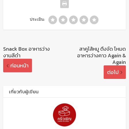
ประเมิน:
Snack Box อาหารว่าง
สาคูไส้หมู ตึงจัด โหมด
งานสีดำ
อาหารว่างคาว Again &
Again
ก่อนหน้า
ต่อไป
เกี่ยวกับผู้เขียน