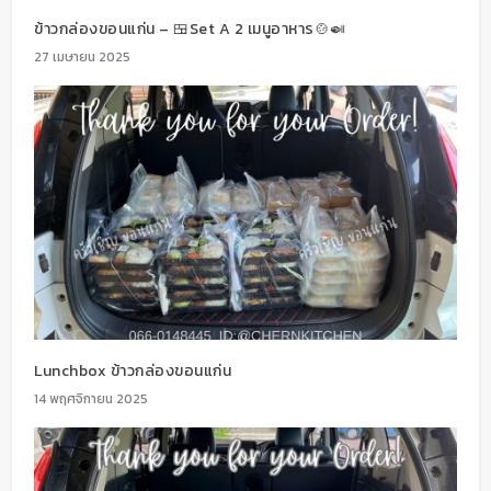
ข้าวกล่องขอนแก่น – 🍱Set A 2 เมนูอาหาร🍲🍛
27 เมษายน 2025
Lunchbox ข้าวกล่องขอนแก่น
14 พฤศจิกายน 2025