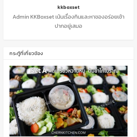
kkboxset
Admin KKBoxset เน้นเรื่องกินและหาของอร่อยเข้า
ปากอยู่เสมอ
กระทู้ที่เกี่ยวข้อง