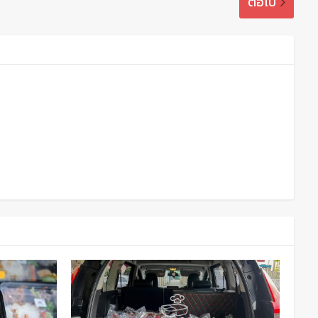
ต่อไป