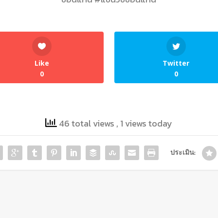
Like
Twitter
0
0
46 total views
, 1 views today
ประเมิน: