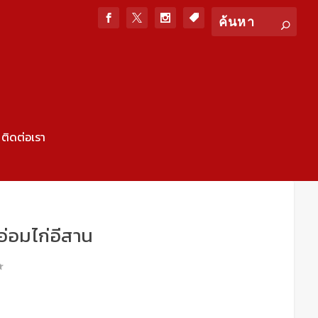
ติดต่อเรา
อ่อมไก่อีสาน