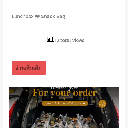
Lunchbox ❤️ Snack Bag
12 total views
อ่านเพิ่มเติม